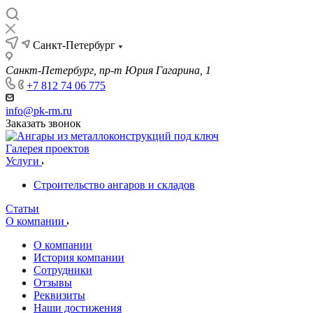
Санкт-Петербург
Санкт-Петербург, пр-т Юрия Гагарина, 1
+7 812 74 06 775
info@pk-rm.ru
Заказать звонок
Галерея проектов
Услуги
Строительство ангаров и складов
Статьи
О компании
О компании
История компании
Сотрудники
Отзывы
Реквизиты
Наши достижения