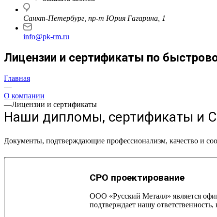
Санкт-Петербург, пр-т Юрия Гагарина, 1
info@pk-rm.ru
Лицензии и сертификаты по быстро
Главная
—
О компании
—
Лицензии и сертификаты
Наши дипломы, сертификаты и 
Документы, подтверждающие профессионализм, качество и соо
СРО проектирование
ООО «Русский Металл» является офи
подтверждает нашу ответственность,