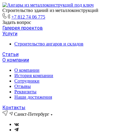
Строительство зданий из металлоконструкций
+7 812 74 06 775
Задать вопрос
Галерея проектов
Услуги
Строительство ангаров и складов
Статьи
О компании
О компании
История компании
Сотрудники
Отзывы
Реквизиты
Наши достижения
Контакты
Санкт-Петербург