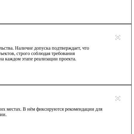
ьства. Наличие допуска подтверждает, что
ъектов, строго соблюдая требования
 на каждом этапе реализации проекта.
их местах. В нём фиксируются рекомендации для
ии.