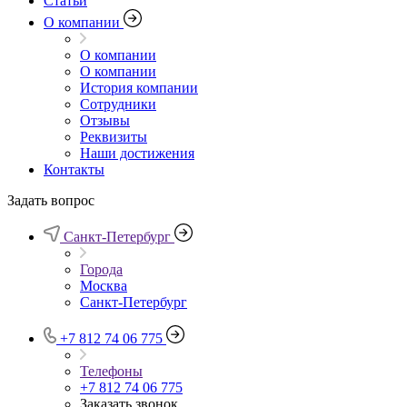
Статьи
О компании
О компании
О компании
История компании
Сотрудники
Отзывы
Реквизиты
Наши достижения
Контакты
Задать вопрос
Санкт-Петербург
Города
Москва
Санкт-Петербург
+7 812 74 06 775
Телефоны
+7 812 74 06 775
Заказать звонок