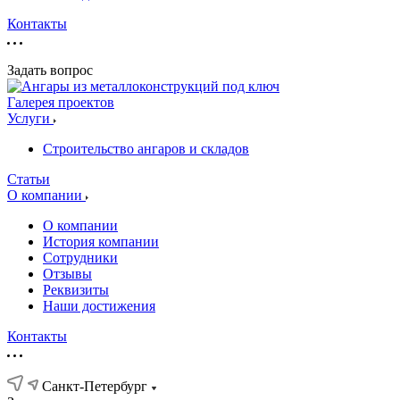
Контакты
Задать вопрос
Галерея проектов
Услуги
Строительство ангаров и складов
Статьи
О компании
О компании
История компании
Сотрудники
Отзывы
Реквизиты
Наши достижения
Контакты
Санкт-Петербург